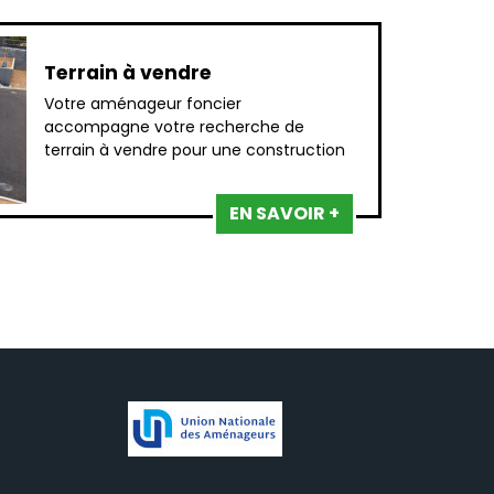
Terrain à vendre
Votre aménageur foncier
accompagne votre recherche de
terrain à vendre pour une construction
EN SAVOIR +