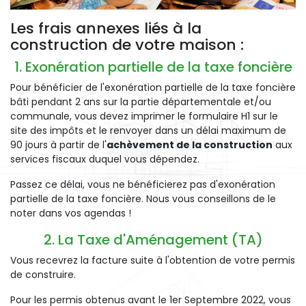
Les frais annexes liés à la
construction de votre maison :
1. Exonération partielle de la taxe foncière
Pour bénéficier de l'exonération partielle de la taxe foncière
bâti pendant 2 ans sur la partie départementale et/ou
communale, vous devez imprimer le formulaire H1 sur le
site des impôts et le renvoyer dans un délai maximum de
90 jours à partir de l'
achèvement de la construction
aux
services fiscaux duquel vous dépendez.
Passez ce délai, vous ne bénéficierez pas d'exonération
partielle de la taxe foncière. Nous vous conseillons de le
noter dans vos agendas !
2. La Taxe d'Aménagement (TA)
Vous recevrez la facture suite à l'obtention de votre permis
de construire.
Pour les permis obtenus avant le 1er Septembre 2022, vous