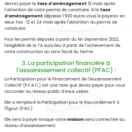
devrez payer la
taxe d'aménagement
12 mois après
l'obtention de votre permis de construire. Si la
taxe
d'aménagement
dépasse 1 500 euros vous la payerez en
deux fois : 12 et 24 mois après l'obtention du permis de
construire.
Pour les permis déposés à partir du 1er Septembre 2022,
l'exigibilité de la TA aura lieu à partir de l'achèvement de
votre construction au sens fiscal du terme.
3. La participation financière à
l'assainissement collectif (PFAC) :
La Participation pour le Financement de l'Assainissement
Collectif (P.F.A.C.) est une taxe que devez payer pour vous
raccorder au réseau public d'eaux usées.
Elle a remplacé la Participation pour le Raccordement à
l'Égout (P.R.E.)
Elle sera à payer lorsque votre
maison
sera connectée au
réseau d'assainissement.