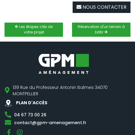
NOUS CONTACTER
Les étapes clés de
Réservation d'un terrain à
votre projet
bâtir
139 Rue du Professeur Antonin Balmes 34070
MONTPELLIER
PLAN D'ACCÈS
04 67 73 00 26
contact@gpm-amenagement.fr
Facebook
Instagram