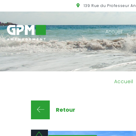
139 Rue du Professeur A
Accueil
Accueil
Retour