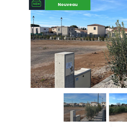
Nouveau