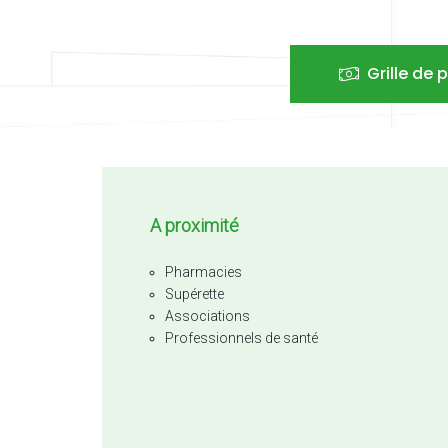
Grille de p
A proximité
Pharmacies
Supérette
Associations
Professionnels de santé