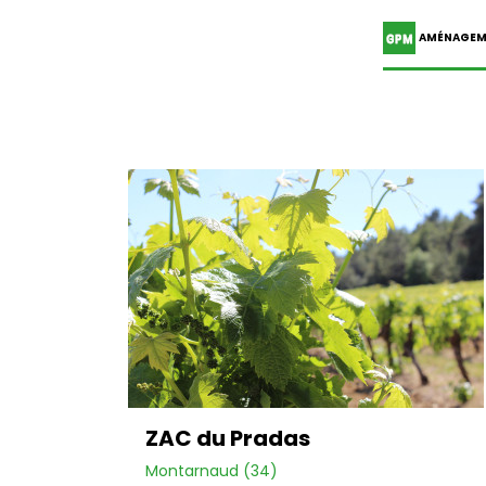
AMÉNAGEM
ZAC du Pradas
Montarnaud (34)