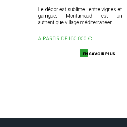
Le décor est sublime : entre vignes et
garrigue,
Montarnaud
est un
authentique village méditerranéen...
A PARTIR DE 160 000 €
EN SAVOIR PLUS