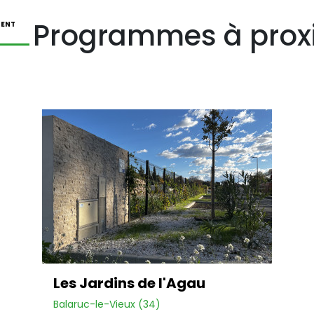
Programmes à prox
ENT
Les Jardins de l'Agau
Balaruc-le-Vieux (34)