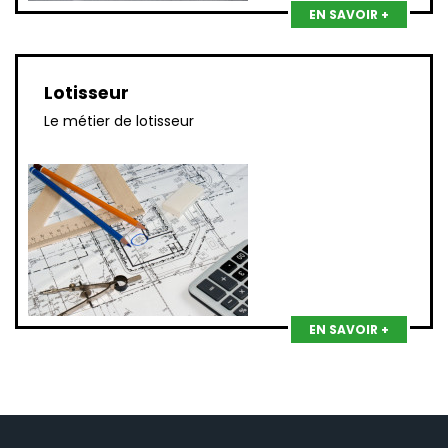
EN SAVOIR +
Lotisseur
Le métier de lotisseur
EN SAVOIR +