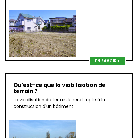
EN SAVOIR +
Qu’est-ce que la viabilisation de
terrain ?
La viabilisation de terrain le rends apte à la
construction d'un bâtiment