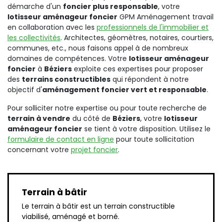
démarche d'un
foncier plus responsable
, votre
lotisseur aménageur foncier
GPM Aménagement travail
en collaboration avec les
professionnels de l'immobilier et
les collectivités
. Architectes, géomètres, notaires, courtiers,
communes, etc., nous faisons appel à de nombreux
domaines de compétences. Votre
lotisseur aménageur
foncier
à
Béziers
exploite ces expertises pour proposer
des
terrains constructibles
qui répondent à notre
objectif d'
aménagement foncier vert et responsable
.
Pour solliciter notre expertise ou pour toute recherche de
terrain à vendre
du côté de
Béziers
, votre
lotisseur
aménageur foncier
se tient à votre disposition. Utilisez le
formulaire de contact en ligne
pour toute sollicitation
concernant votre
projet foncier
.
Terrain à bâtir
Le terrain à bâtir est un terrain constructible
viabilisé, aménagé et borné.