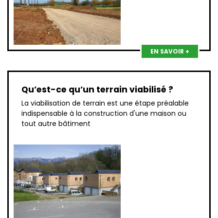
EN SAVOIR +
Qu’est-ce qu’un terrain viabilisé ?
La viabilisation de terrain est une étape préalable
indispensable à la construction d'une maison ou
tout autre bâtiment