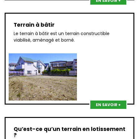
EN SAVOIR +
Terrain à bâtir
Le terrain à bâtir est un terrain constructible
viabilisé, aménagé et borné.
EN SAVOIR +
Qu’est-ce qu’un terrain en lotissement
?