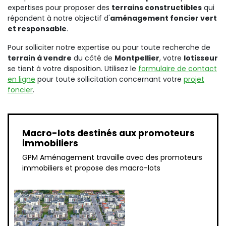
expertises pour proposer des
terrains constructibles
qui
répondent à notre objectif d'
aménagement foncier vert
et responsable
.
Pour solliciter notre expertise ou pour toute recherche de
terrain à vendre
du côté de
Montpellier
, votre
lotisseur
se tient à votre disposition. Utilisez le
formulaire de contact
en ligne
pour toute sollicitation concernant votre
projet
foncier
.
Macro-lots destinés aux promoteurs
immobiliers
GPM Aménagement travaille avec des promoteurs
immobiliers et propose des macro-lots