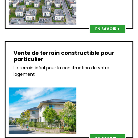
EN SAVOIR +
Vente de terrain constructible pour
particulier
Le terrain idéal pour la construction de votre
logement