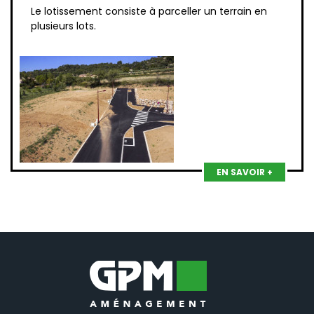
Le lotissement consiste à parceller un terrain en
plusieurs lots.
EN SAVOIR +