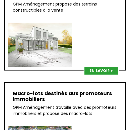
GPM Aménagement propose des terrains
constructibles à la vente
EN SAVOIR +
Macro-lots destinés aux promoteurs
immobiliers
GPM Aménagement travaille avec des promoteurs
immobiliers et propose des macro-lots