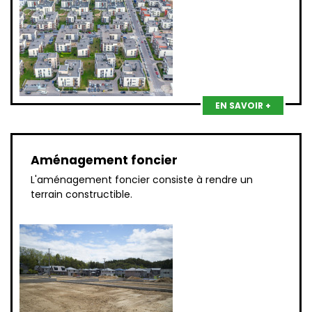
EN SAVOIR +
Aménagement foncier
L'aménagement foncier consiste à rendre un
terrain constructible.