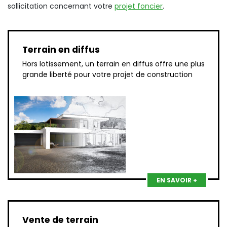
sollicitation concernant votre
projet foncier
.
Terrain en diffus
Hors lotissement, un terrain en diffus offre une plus
grande liberté pour votre projet de construction
EN SAVOIR +
Vente de terrain