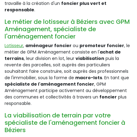
travaille à la création d'un
foncier plus vert et
responsable
.
Le métier de lotisseur à Béziers avec GPM
Aménagement, spécialiste de
l'aménagement foncier
Lotisseur
,
aménageur foncier
ou
promoteur foncier
, le
métier de GPM Aménagement consiste en l'
achat de
terrains
, leur division en lot, leur
viabilisation
puis la
revente des parcelles, soit auprès des particuliers
souhaitant faire construire, soit auprès des professionnels
de l'immobilier, sous la forme de
macro-lots
. En tant que
spécialiste de l'aménagement foncier
, GPM
Aménagement participe activement au développement
des communes et collectivités à travers un
foncier
plus
responsable.
La viabilisation de terrain par votre
spécialiste de l'aménagement foncier à
Béziers