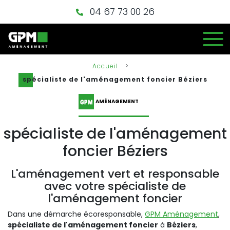
04 67 73 00 26
Accueil
>
spécialiste de l'aménagement foncier Béziers
AMÉNAGEMENT
spécialiste de l'aménagement
foncier Béziers
L'aménagement vert et responsable
avec votre spécialiste de
l'aménagement foncier
Dans une démarche écoresponsable,
GPM Aménagement
,
spécialiste de l'aménagement foncier
à
Béziers
,