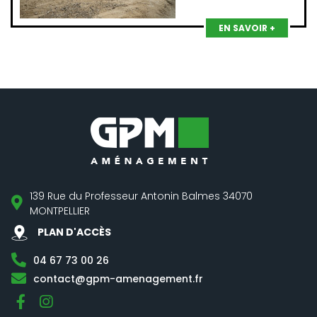
EN SAVOIR +
139 Rue du Professeur Antonin Balmes 34070
MONTPELLIER
PLAN D'ACCÈS
04 67 73 00 26
contact@gpm-amenagement.fr
Facebook
Instagram