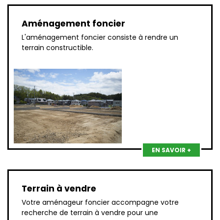
Aménagement foncier
L'aménagement foncier consiste à rendre un
terrain constructible.
EN SAVOIR +
Terrain à vendre
Votre aménageur foncier accompagne votre
recherche de terrain à vendre pour une