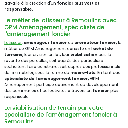
travaille à la création d'un
foncier plus vert et
responsable
.
Le métier de lotisseur à Remoulins avec
GPM Aménagement, spécialiste de
l'aménagement foncier
Lotisseur
,
aménageur foncier
ou
promoteur foncier
, le
métier de GPM Aménagement consiste en l'
achat de
terrains
, leur division en lot, leur
viabilisation
puis la
revente des parcelles, soit auprès des particuliers
souhaitant faire construire, soit auprès des professionnels
de l'immobilier, sous la forme de
macro-lots
. En tant que
spécialiste de l'aménagement foncier
, GPM
Aménagement participe activement au développement
des communes et collectivités à travers un
foncier
plus
responsable.
La viabilisation de terrain par votre
spécialiste de l'aménagement foncier à
Remoulins