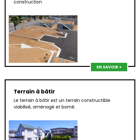
construction
EN SAVOIR +
Terrain à bâtir
Le terrain à bâtir est un terrain constructible
viabilisé, aménagé et borné.