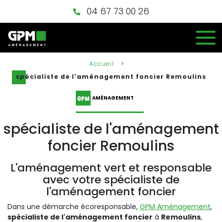
04 67 73 00 26
Accueil
>
spécialiste de l'aménagement foncier Remoulins
AMÉNAGEMENT
spécialiste de l'aménagement
foncier Remoulins
L'aménagement vert et responsable
avec votre spécialiste de
l'aménagement foncier
Dans une démarche écoresponsable,
GPM Aménagement
,
spécialiste de l'aménagement foncier
à
Remoulins
,