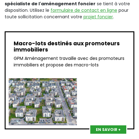
spécialiste de l'aménagement foncier
se tient à votre
disposition. Utilisez le
formulaire de contact en ligne
pour
toute sollicitation concernant votre
projet foncier
.
Macro-lots destinés aux promoteurs
immobiliers
GPM Aménagement travaille avec des promoteurs
immobiliers et propose des macro-lots
EN SAVOIR +