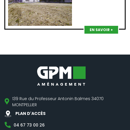
EN SAVOIR +
139 Rue du Professeur Antonin Balmes 34070
MONTPELLIER
PLAN D'ACCÈS
04 67 73 00 26