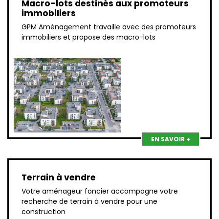
Macro-lots destinés aux promoteurs
immobiliers
GPM Aménagement travaille avec des promoteurs
immobiliers et propose des macro-lots
EN SAVOIR +
Terrain à vendre
Votre aménageur foncier accompagne votre
recherche de terrain à vendre pour une
construction