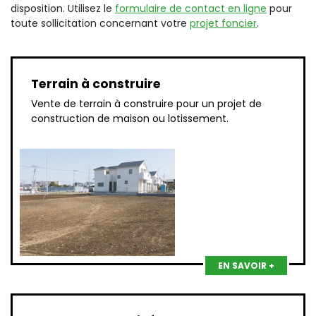
disposition. Utilisez le
formulaire de contact en ligne
pour
toute sollicitation concernant votre
projet foncier
.
Terrain à construire
Vente de terrain à construire pour un projet de
construction de maison ou lotissement.
EN SAVOIR +