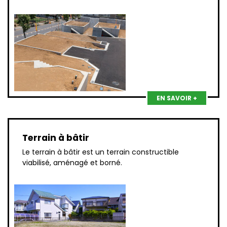
EN SAVOIR +
Terrain à bâtir
Le terrain à bâtir est un terrain constructible
viabilisé, aménagé et borné.