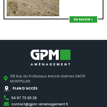
EN SAVOIR +
139 Rue du Professeur Antonin Balmes 34070
MONTPELLIER
PLAN D'ACCÈS
04 67 73 00 26
contact@gpm-amenagement.fr