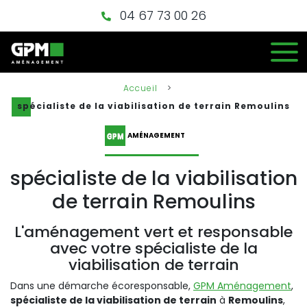
04 67 73 00 26
Accueil
>
spécialiste de la viabilisation de terrain Remoulins
AMÉNAGEMENT
spécialiste de la viabilisation
de terrain Remoulins
L'aménagement vert et responsable
avec votre spécialiste de la
viabilisation de terrain
Dans une démarche écoresponsable,
GPM Aménagement
,
spécialiste de la viabilisation de terrain
à
Remoulins
,